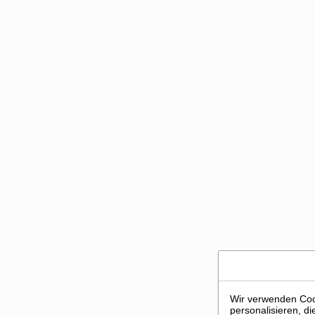
Wir verwenden Cook
personalisieren, d